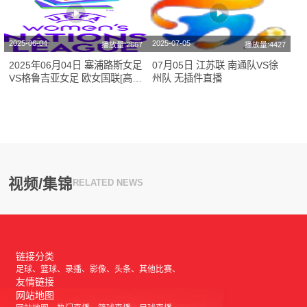
2025-06-04
2025-07-05
播放量:2667
播放量:4427
2025年06月04日 塞浦路斯女足
07月05日 江苏联 南通队VS徐
VS格鲁吉亚女足 欧女国联[高清
州队 无插件直播
直播]
视频/集锦
RELATED NEWS
链接分类
足球
篮球
录播
影像
头条
其他比赛
友情链接
网站地图