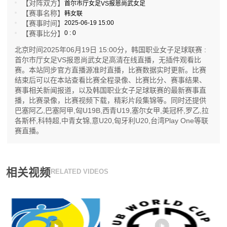
【对阵双方】
首尔市厅女足VS报恩尚武女足
【赛事名称】
韩女联
【赛事时间】
2025-06-19 15:00
【赛事比分】
0 : 0
北京时间2025年06月19日 15:00分，韩国职业女子足球联赛 :
首尔市厅女足VS报恩尚武女足高清在线直播，无插件观看比
赛。本站同步官方直播源准时直播，比赛数据实时更新。比赛
结束后可以在本站查看比赛全程录像、比赛比分、赛事结果、
赛事相关新闻报道，以及韩国职业女子足球联赛的最新赛事直
播，比赛录像，比赛视频下载，精彩片段集锦等。同时还提供
巴塞阿乙,巴塞阿甲,匈U19B,西青U19,塞尔女甲,美冠杯,罗乙,拉
各斯杯,科特超,中青女锦,意U20,匈牙利U20,台湾Play One等联
赛直播。
相关视频
RELATED VIDEOS