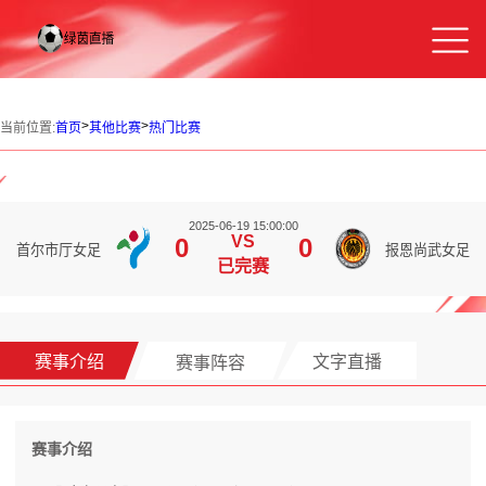
>
>
当前位置:
首页
其他比赛
热门比赛
2025-06-19 15:00:00
VS
0
0
首尔市厅女足
报恩尚武女足
已完赛
赛事介绍
赛事阵容
文字直播
赛事介绍