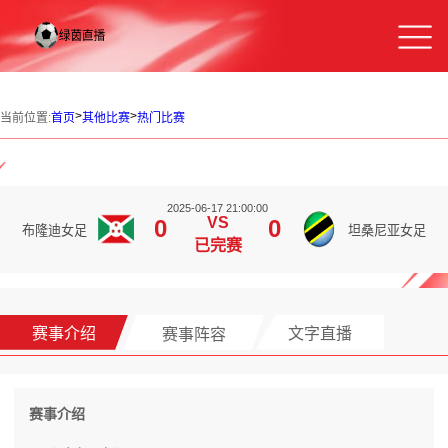
>
>
当前位置:
首页
其他比赛
热门比赛
2025-06-17 21:00:00
VS
0
0
布隆迪女足
坦桑尼亚女足
已完赛
赛事介绍
赛事阵容
文字直播
赛事介绍