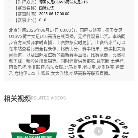
【对阵双方】
德国女足U16VS荷兰女足U16
【赛事名称】
国际友谊
【赛事时间】
2025-06-17 00:00
【赛事比分】
0 : 0
北京时间2025年06月17日 00:00分，国际友谊赛 : 德国女足
U16VS荷兰女足U16高清在线直播，无插件观看比赛。本站同
步官方直播源准时直播，比赛数据实时更新。比赛结束后可以
在本站查看比赛全程录像、比赛比分、赛事结果、赛事相关新
闻报道，以及国际友谊赛的最新赛事直播，比赛录像，比赛视
频下载，精彩片段集锦等。同时还提供英郡联,瓦努超,土伊杯,
阿鲁巴杯,南非联杯,布法女联,北马其甲,老挝甲,夏季联赛,希篮
乙,危地甲U23,土篮超,女大洋锦,哈萨高联等联赛直播。
相关视频
RELATED VIDEOS