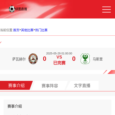
>
>
当前位置:
首页
其他比赛
热门比赛
2025-05-29 01:00:00
VS
0
0
萨瓦赫尔
马斯里
已完赛
赛事介绍
赛事阵容
文字直播
赛事介绍