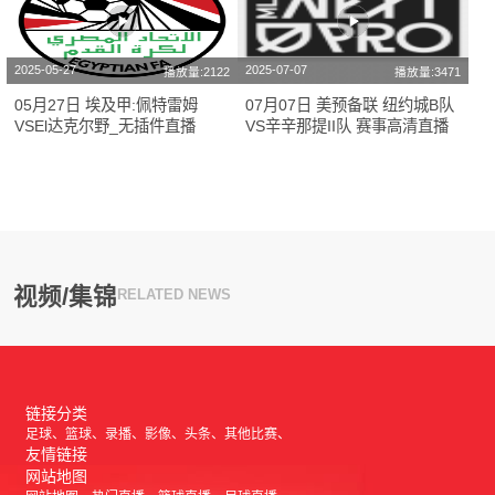
2025-05-27
2025-07-07
播放量:2122
播放量:3471
05月27日 埃及甲:佩特雷姆
07月07日 美预备联 纽约城B队
VSEl达克尔野_无插件直播
VS辛辛那提II队 赛事高清直播
视频/集锦
RELATED NEWS
链接分类
足球
篮球
录播
影像
头条
其他比赛
友情链接
网站地图