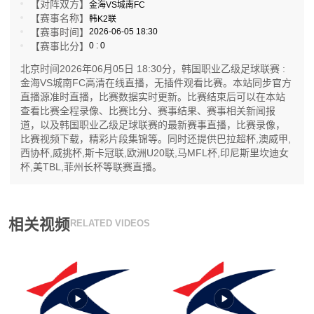
【对阵双方】
金海VS城南FC
【赛事名称】
韩K2联
【赛事时间】
2026-06-05 18:30
【赛事比分】
0 : 0
北京时间2026年06月05日 18:30分，韩国职业乙级足球联赛 :
金海VS城南FC高清在线直播，无插件观看比赛。本站同步官方
直播源准时直播，比赛数据实时更新。比赛结束后可以在本站
查看比赛全程录像、比赛比分、赛事结果、赛事相关新闻报
道，以及韩国职业乙级足球联赛的最新赛事直播，比赛录像，
比赛视频下载，精彩片段集锦等。同时还提供巴拉超杯,澳威甲,
西协杯,威挑杯,斯卡冠联,欧洲U20联,马MFL杯,印尼斯里坎迪女
杯,美TBL,菲州长杯等联赛直播。
相关视频
RELATED VIDEOS