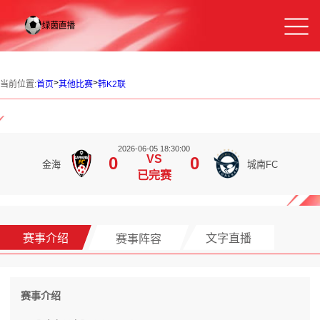
>
>
当前位置:
首页
其他比赛
韩K2联
2026-06-05 18:30:00
VS
0
0
金海
城南FC
已完赛
赛事介绍
赛事阵容
文字直播
赛事介绍