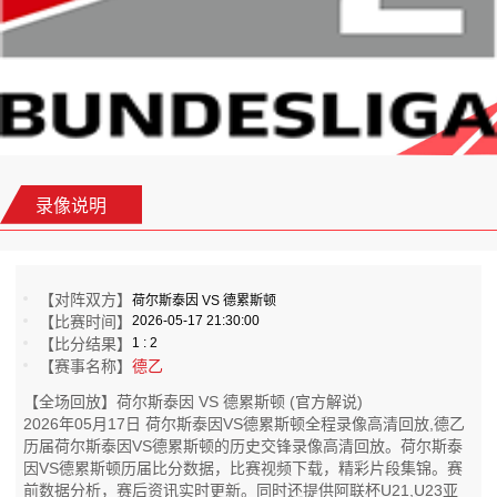
录像说明
【对阵双方】
荷尔斯泰因 VS 德累斯顿
【比赛时间】
2026-05-17 21:30:00
【比分结果】
1 : 2
【赛事名称】
德乙
【全场回放】荷尔斯泰因 VS 德累斯顿 (官方解说)
2026年05月17日 荷尔斯泰因VS德累斯顿全程录像高清回放,德乙
历届荷尔斯泰因VS德累斯顿的历史交锋录像高清回放。荷尔斯泰
因VS德累斯顿历届比分数据，比赛视频下载，精彩片段集锦。赛
前数据分析，赛后资讯实时更新。同时还提供阿联杯U21,U23亚