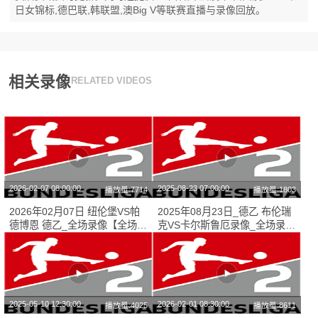
日女锦标,德巴联,韩联盟,澳Big V等联赛直播与录像回放。
相关录像
RELATED VIDEOS
2026-02-07 08:00:00
2025-08-23 07:00:00
播放量:7714
播放量:1803
2026年02月07日 纽伦堡VS帕
2025年08月23日_德乙 布伦瑞
德博恩 德乙_全场录像【全场回
克VS卡尔斯鲁厄录像_全场录像
放】
【高清回放】
2025-05-10 12:30:00
2026-02-01 08:30:00
播放量:4025
播放量:8611