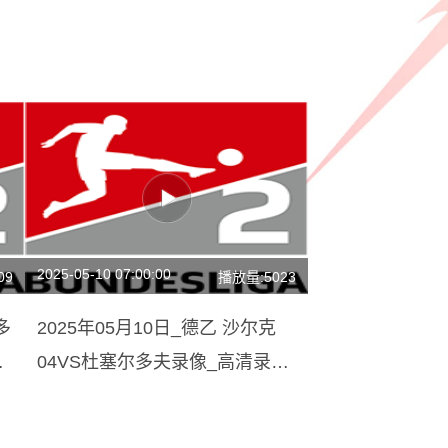
2025-05-10 07:00:00
09
播放量:5023
多
2025年05月10日_德乙 沙尔克
04VS杜塞尔多夫录像_高清录像
【全场回放】