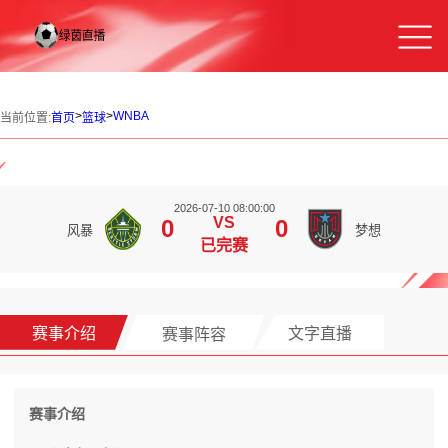
>
>
WNBA
当前位置:
首页
篮球
2026-07-10 08:00:00
VS
0
0
风暴
梦想
已完赛
赛事介绍
赛事阵容
文字直播
赛事介绍