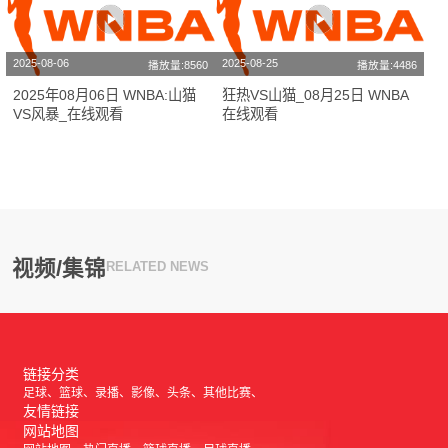
2025-08-06
2025-08-25
播放量:8560
播放量:4486
2025年08月06日 WNBA:山猫
狂热VS山猫_08月25日 WNBA
VS风暴_在线观看
在线观看
视频/集锦
RELATED NEWS
链接分类
足球
篮球
录播
影像
头条
其他比赛
友情链接
网站地图