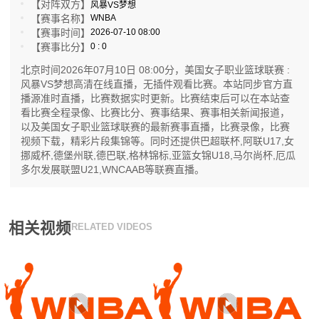
【对阵双方】
风暴VS梦想
【赛事名称】
WNBA
【赛事时间】
2026-07-10 08:00
【赛事比分】
0 : 0
北京时间2026年07月10日 08:00分，美国女子职业篮球联赛 :
风暴VS梦想高清在线直播，无插件观看比赛。本站同步官方直
播源准时直播，比赛数据实时更新。比赛结束后可以在本站查
看比赛全程录像、比赛比分、赛事结果、赛事相关新闻报道，
以及美国女子职业篮球联赛的最新赛事直播，比赛录像，比赛
视频下载，精彩片段集锦等。同时还提供巴超联杯,阿联U17,女
挪威杯,德堡州联,德巴联,格林锦标,亚篮女锦U18,马尔尚杯,厄瓜
多尔发展联盟U21,WNCAAB等联赛直播。
相关视频
RELATED VIDEOS