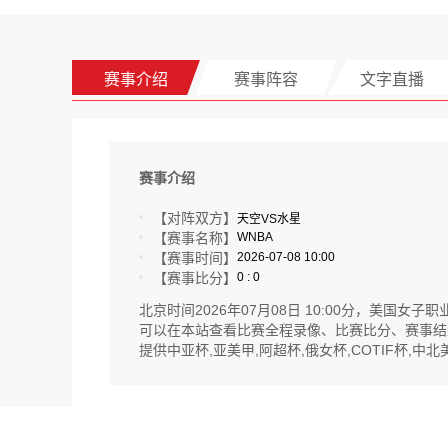
赛事介绍
赛事阵容
文字直播
赛事介绍
【对阵双方】
天空VS水星
【赛事名称】
WNBA
【赛事时间】
2026-07-08 10:00
【赛事比分】
0 : 0
北京时间2026年07月08日 10:00分，美
可以在本站查看比赛全程录像、比赛比分、赛事结
提供中亚杯,亚美甲,阿超杯,俄女杯,COTIF杯,中北