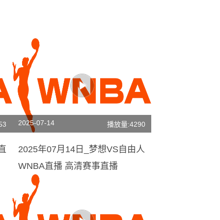
2025-07-14
53
播放量:4290
直
2025年07月14日_梦想VS自由人
WNBA直播 高清赛事直播