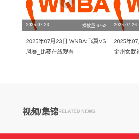
2025-07-23
2025-07-26
播放量:6752
2025年07月23日 WNBA:飞翼VS
2025年0
风暴_比赛在线观看
金州女武
视频/集锦
RELATED NEWS