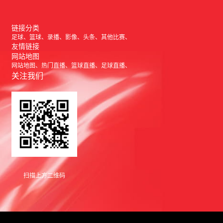
链接分类
足球
篮球
录播
影像
头条
其他比赛
友情链接
网站地图
网站地图
热门直播
篮球直播
足球直播
关注我们
扫描上方二维码