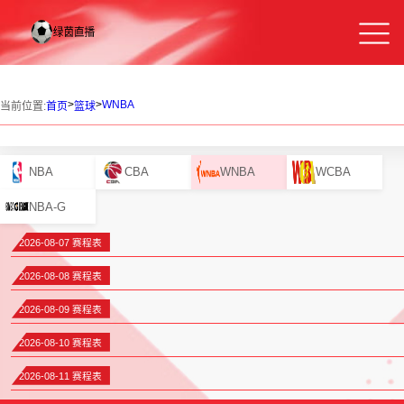
>
>
WNBA
当前位置:
首页
篮球
NBA
CBA
WNBA
WCBA
NBA-G
2026-08-07 赛程表
2026-08-08 赛程表
2026-08-09 赛程表
2026-08-10 赛程表
2026-08-11 赛程表