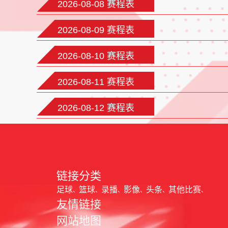
2026-08-08 赛程表
2026-08-09 赛程表
2026-08-10 赛程表
2026-08-11 赛程表
2026-08-12 赛程表
链接分类
足球
篮球
录播
影像
头条
其他比赛
友情链接
网站地图